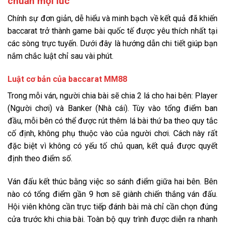
chuẩn mọi lúc
Chính sự đơn giản, dễ hiểu và minh bạch về kết quả đã khiến
baccarat trở thành game bài quốc tế được yêu thích nhất tại
các sòng trực tuyến. Dưới đây là hướng dẫn chi tiết giúp bạn
nắm chắc luật chỉ sau vài phút.
Luật cơ bản của baccarat MM88
Trong mỗi ván, người chia bài sẽ chia 2 lá cho hai bên: Player
(Người chơi) và Banker (Nhà cái). Tùy vào tổng điểm ban
đầu, mỗi bên có thể được rút thêm lá bài thứ ba theo quy tắc
cố định, không phụ thuộc vào của người chơi. Cách này rất
đặc biệt vì không có yếu tố chủ quan, kết quả được quyết
định theo điểm số.
Ván đấu kết thúc bằng việc so sánh điểm giữa hai bên. Bên
nào có tổng điểm gần 9 hơn sẽ giành chiến thắng ván đấu.
Hội viên không cần trực tiếp đánh bài mà chỉ cần chọn đúng
cửa trước khi chia bài. Toàn bộ quy trình được diễn ra nhanh