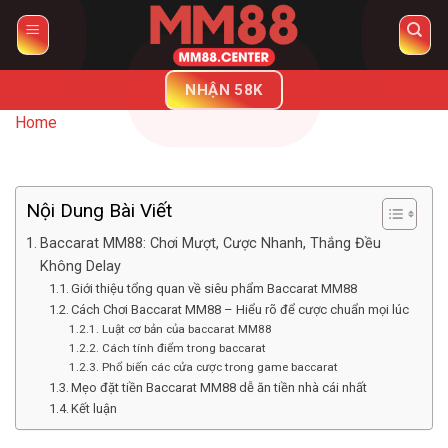
Skip
to
content
NHẬN 58K
Home
Nội Dung Bài Viết
Baccarat MM88: Chơi Mượt, Cược Nhanh, Thắng Đều
Không Delay
Giới thiệu tổng quan về siêu phẩm Baccarat MM88
Cách Chơi Baccarat MM88 – Hiểu rõ để cược chuẩn mọi lúc
Luật cơ bản của baccarat MM88
Cách tính điểm trong baccarat
Phổ biến các cửa cược trong game baccarat
Mẹo đặt tiền Baccarat MM88 dễ ăn tiền nhà cái nhất
Kết luận