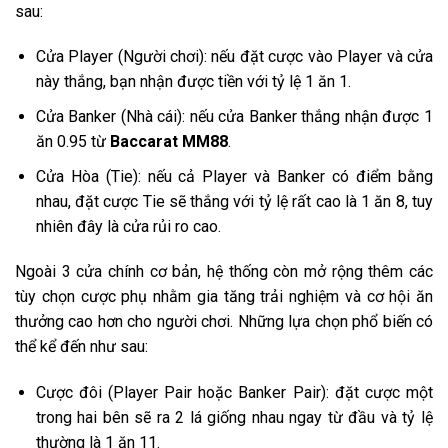
sau:
Cửa Player (Người chơi): nếu đặt cược vào Player và cửa
này thắng, bạn nhận được tiền với tỷ lệ 1 ăn 1.
Cửa Banker (Nhà cái): nếu cửa Banker thắng nhận được 1
ăn 0.95 từ
Baccarat MM88
.
Cửa Hòa (Tie): nếu cả Player và Banker có điểm bằng
nhau, đặt cược Tie sẽ thắng với tỷ lệ rất cao là 1 ăn 8, tuy
nhiên đây là cửa rủi ro cao.
Ngoài 3 cửa chính cơ bản, hệ thống còn mở rộng thêm các
tùy chọn cược phụ nhằm gia tăng trải nghiệm và cơ hội ăn
thưởng cao hơn cho người chơi. Những lựa chọn phổ biến có
thể kể đến như sau:
Cược đôi (Player Pair hoặc Banker Pair): đặt cược một
trong hai bên sẽ ra 2 lá giống nhau ngay từ đầu và tỷ lệ
thường là 1 ăn 11.