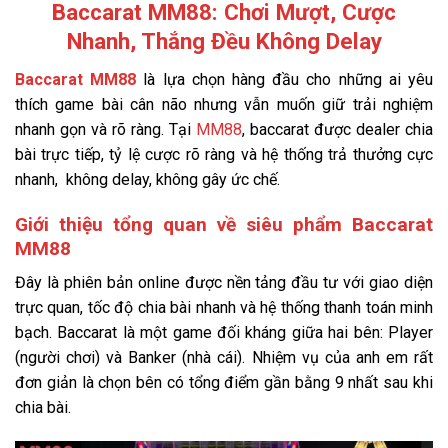
Baccarat MM88: Chơi Mượt, Cược
Nhanh, Thắng Đều Không Delay
Baccarat MM88
là lựa chọn hàng đầu cho những ai yêu
thích game bài cân não nhưng vẫn muốn giữ trải nghiệm
nhanh gọn và rõ ràng. Tại
MM88
, baccarat được dealer chia
bài trực tiếp, tỷ lệ cược rõ ràng và hệ thống trả thưởng cực
nhanh, không delay, không gây ức chế.
Giới thiệu tổng quan về siêu phẩm Baccarat
MM88
Đây là phiên bản online được nền tảng đầu tư với giao diện
trực quan, tốc độ chia bài nhanh và hệ thống thanh toán minh
bạch. Baccarat là một game đối kháng giữa hai bên: Player
(người chơi) và Banker (nhà cái). Nhiệm vụ của anh em rất
đơn giản là chọn bên có tổng điểm gần bằng 9 nhất sau khi
chia bài.