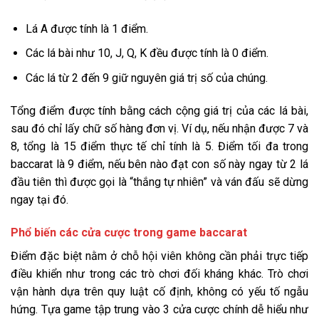
Lá A được tính là 1 điểm.
Các lá bài như 10, J, Q, K đều được tính là 0 điểm.
Các lá từ 2 đến 9 giữ nguyên giá trị số của chúng.
Tổng điểm được tính bằng cách cộng giá trị của các lá bài,
sau đó chỉ lấy chữ số hàng đơn vị. Ví dụ, nếu nhận được 7 và
8, tổng là 15 điểm thực tế chỉ tính là 5. Điểm tối đa trong
baccarat là 9 điểm, nếu bên nào đạt con số này ngay từ 2 lá
đầu tiên thì được gọi là “thắng tự nhiên” và ván đấu sẽ dừng
ngay tại đó.
Phổ biến các cửa cược trong game baccarat
Điểm đặc biệt nằm ở chỗ hội viên không cần phải trực tiếp
điều khiển như trong các trò chơi đối kháng khác. Trò chơi
vận hành dựa trên quy luật cố định, không có yếu tố ngẫu
hứng. Tựa game tập trung vào 3 cửa cược chính dễ hiểu như