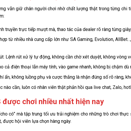
g vẫn giữ chân người chơi nhờ chất lượng thật trong từng chi ti
em:
h truyền trực tiếp mượt mà, thao tác của dealer rõ ràng từng giây
hợp từ nhiều nhà cung cấp lớn như SA Gaming, Evolution, AllBet…,
t: Lệnh rút xử lý tự động, không cần chờ xét duyệt, không vòng v
cho cả điện thoại lẫn máy tính, vào game nhanh, không bị chậm dù
phí ẩn, không luồng phụ và cược thắng là nhận đúng số rõ ràng, k
úc nào cần, luôn có nhân viên thật phản hồi qua live chat, Zalo, ho
được chơi nhiều nhất hiện nay
o có” mà tập trung tối ưu trải nghiệm cho những trò chơi thực 
, được hội viên lựa chọn hàng ngày.