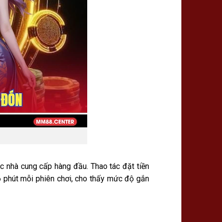
c nhà cung cấp hàng đầu. Thao tác đặt tiền
36 phút mỗi phiên chơi, cho thấy mức độ gắn