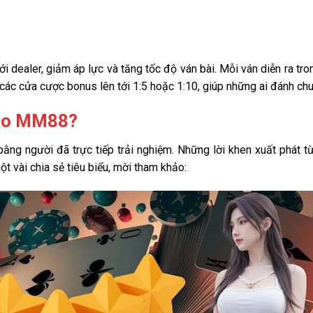
i dealer, giảm áp lực và tăng tốc độ ván bài. Mỗi ván diễn ra tr
ại các cửa cược bonus lên tới 1:5 hoặc 1:10, giúp những ai đánh ch
sino MM88?
bằng người đã trực tiếp trải nghiệm. Những lời khen xuất phát t
t vài chia sẻ tiêu biểu, mời tham khảo: