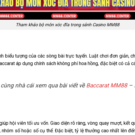
Tham khảo bộ môn xóc đĩa trong sảnh Casino MM88
h biểu tượng của các sòng bài trực tuyến. Luật chơi đơn giản, ch
Baccarat áp dụng chính sách không phí hoa hồng, đặc biệt có cả 
 cùng nhà cái xem qua bài viết về
Baccarat MM88
– 
 giúp hội viên tối ưu vốn. Giao diện rõ ràng, vòng quay mượt, kết 
 nhóm số hoặc số cụ thể. Đặc biệt, tỷ lệ thưởng cao nhất lên đế