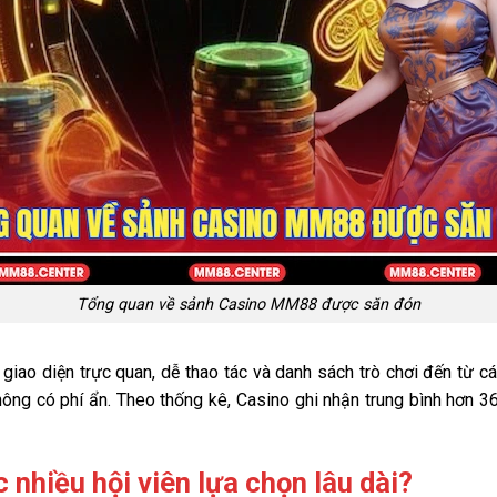
Tổng quan về sảnh Casino MM88 được săn đón
iao diện trực quan, dễ thao tác và danh sách trò chơi đến từ cá
không có phí ẩn. Theo thống kê, Casino ghi nhận trung bình hơn 
hiều hội viên lựa chọn lâu dài?