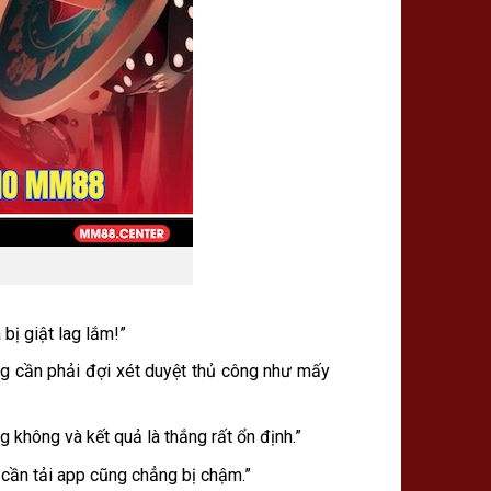
bị giật lag lắm!”
Không cần phải đợi xét duyệt thủ công như mấy
g không và kết quả là thắng rất ổn định.”
g cần tải app cũng chẳng bị chậm.”