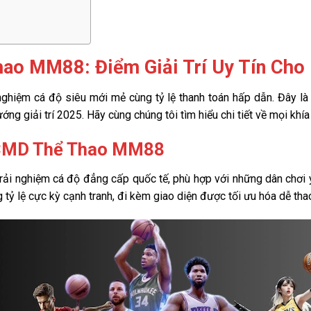
ao MM88: Điểm Giải Trí Uy Tín Cho 
hiệm cá độ siêu mới mẻ cùng tỷ lệ thanh toán hấp dẫn. Đây là 
g giải trí 2025. Hãy cùng chúng tôi tìm hiểu chi tiết về mọi khía
h CMD Thể Thao MM88
ải nghiệm cá độ đẳng cấp quốc tế, phù hợp với những dân chơi y
ỷ lệ cực kỳ cạnh tranh, đi kèm giao diện được tối ưu hóa dễ thao 