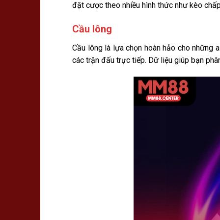
đặt cược theo nhiều hình thức như kèo chấp
Cầu lông
Cầu lông là lựa chọn hoàn hảo cho những ai
các trận đấu trực tiếp. Dữ liệu giúp bạn ph