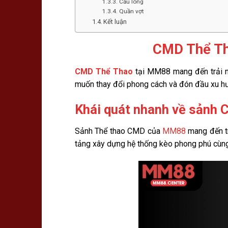
Cầu lông
Quần vợt
Kết luận
CMD Thể Th
CMD Thể Thao
tại MM88 mang đến trải ng
muốn thay đổi phong cách và đón đầu xu hướn
Khái quát nhanh về sản
Sảnh Thể thao CMD của
MM88
mang đến tr
tảng xây dựng hệ thống kèo phong phú cùng t