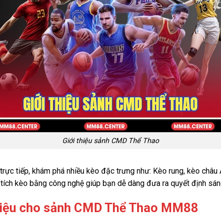
Giới thiệu sảnh CMD Thể Thao
 trực tiếp, khám phá nhiều kèo đặc trưng như: Kèo rung, kèo châu
ân tích kèo bằng công nghệ giúp bạn dễ dàng đưa ra quyết định sáng
hiệu cho sảnh CMD Thể Thao MM88