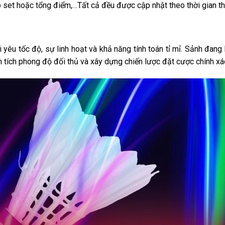
 set hoặc tổng điểm,…Tất cả đều được cập nhật theo thời gian thự
 yêu tốc độ, sự linh hoạt và khả năng tính toán tỉ mỉ. Sảnh đan
ân tích phong độ đối thủ và xây dựng chiến lược đặt cược chính xá