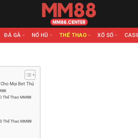
ĐÁ GÀ
NỔ HŨ
THỂ THAO
XỔ SỐ
CASI
 Cho Mọi Bet Thủ
MM88
MD Thể Thao MM88
CMD Thể Thao MM88