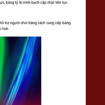
c, bảng tỷ lệ minh bạch cập nhật liên tục.
g hỗ trợ người chơi bằng cách cung cấp bảng
c hơn.