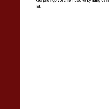
kèo phù hợp với chiến lược và kỹ năng cá nh
rệt.