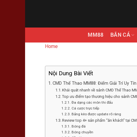
Skip
to
content
MM88
BẮN CÁ
Home
Nội Dung Bài Viết
CMD Thể Thao MM88: Điểm Giải Trí Uy Tín
Khái quát nhanh về sảnh CMD Thể Thao 
Top ưu điểm tạo thương hiệu cho sảnh C
Đa dạng các môn thi đấu
Cá cược trực tiếp
Bảng kèo được update rõ ràng
Review top 4+ sản phẩm “ăn khách” tại 
Bóng đá
Bóng chuyền