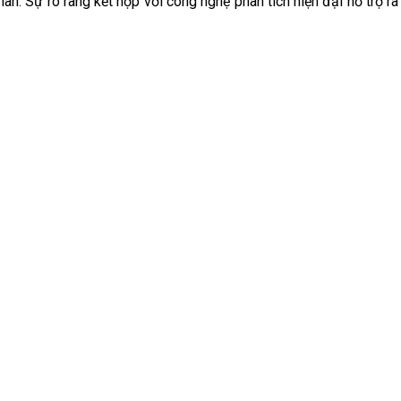
ân. Sự rõ ràng kết hợp với công nghệ phân tích hiện đại hỗ trợ r