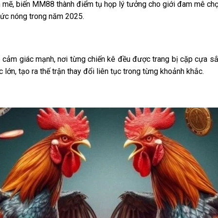
 mẽ, biến MM88 thành điểm tụ họp lý tưởng cho giới đam mê chọi 
sức nóng trong năm 2025.
 cảm giác mạnh, nơi từng chiến kê đều được trang bị cặp cựa sắt
lớn, tạo ra thế trận thay đổi liên tục trong từng khoảnh khắc.