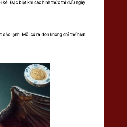
kê. Đặc biệt khi các hình thức thi đấu ngày
 sắc lạnh. Mỗi cú ra đòn không chỉ thể hiện