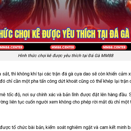
Hình thức chọi kê được yêu thích tại Đá Gà MM88
sắt, thì không khí tại các trận đá gà cựa dao sẽ còn khiến cảm 
đó chỉ cần một pha tấn công dứt khoát cũng có thể khép lại trận 
ê tốc độ, nơi sự chính xác và bản lĩnh được đặt lên hàng đầu. 
ờng liên tục cuốn người xem không cho phép rời mắt dù chỉ một t
ợc tổ chức bài bản, kiểm soát nghiêm ngặt và cam kết minh bạch