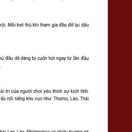
i. Mỗi bet thủ khi tham gia đều để lại dấu
hủ đều dễ dàng bị cuốn hút ngay từ lần đầu
.
i trí của người chơi yêu thích sự kịch tính.
u nổi tiếng khu vực như: Thomo, Lào, Thái
ái Lan, Lào, Philippines và nhiều trường gà