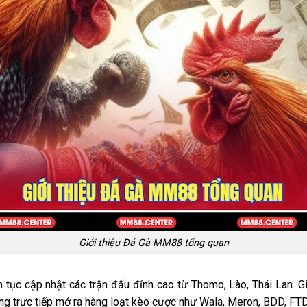
Giới thiệu Đá Gà MM88 tổng quan
 tục cập nhật các trận đấu đỉnh cao từ Thomo, Lào, Thái Lan. G
ng trực tiếp mở ra hàng loạt kèo cược như Wala, Meron, BDD, FTD