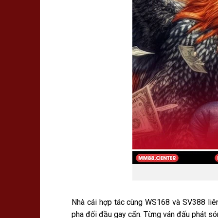
Nhà cái hợp tác cùng WS168 và SV388 liên
pha đối đầu gay cấn. Từng ván đấu phát só