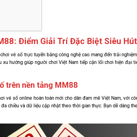
88: Điểm Giải Trí Đặc Biệt Siêu Hú
hơi vé số trực tuyến bằng công nghệ cao mang đến trải nghiệm 
xu hướng giúp người chơi Việt Nam tiếp cận lối chơi hiện đại tiệ
số trên nền tảng MM88
ơi vé số online hoàn toàn mới cho dân đam mê Việt Nam, với cô
y đa chiều và dữ liệu cập nhật theo thời gian thực. Bạn dễ dàng th