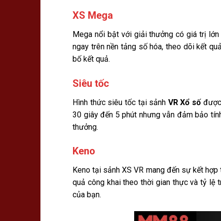
XS Mega
Mega nổi bật với giải thưởng có giá trị lớ
ngay trên nền tảng số hóa, theo dõi kết q
bố kết quả.
Siêu tốc
Hình thức siêu tốc tại sảnh
VR Xổ số
được 
30 giây đến 5 phút nhưng vẫn đảm bảo tính
thưởng.
Keno
Keno tại sảnh XS VR mang đến sự kết hợp thú
quả công khai theo thời gian thực và tỷ lệ
của bạn.