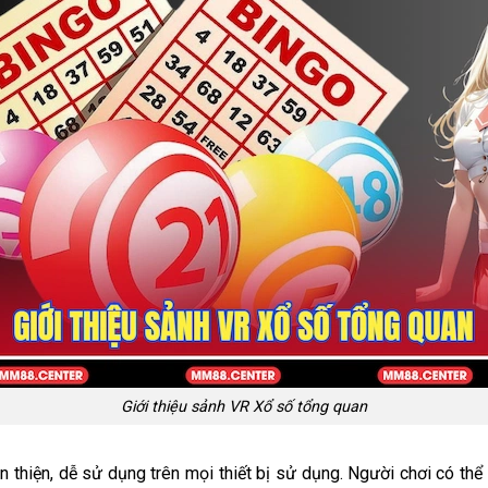
Giới thiệu sảnh VR Xổ số tổng quan
n thiện, dễ sử dụng trên mọi thiết bị sử dụng. Người chơi có thể