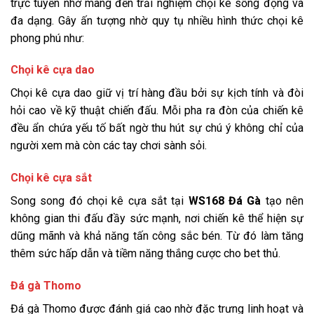
trực tuyến nhờ mang đến trải nghiệm chọi kê sống động và
đa dạng. Gây ấn tượng nhờ quy tụ nhiều hình thức chọi kê
phong phú như:
Chọi kê cựa dao
Chọi kê cựa dao giữ vị trí hàng đầu bởi sự kịch tính và đòi
hỏi cao về kỹ thuật chiến đấu. Mỗi pha ra đòn của chiến kê
đều ẩn chứa yếu tố bất ngờ thu hút sự chú ý không chỉ của
người xem mà còn các tay chơi sành sỏi.
Chọi kê cựa sắt
Song song đó chọi kê cựa sắt tại
WS168 Đá Gà
tạo nên
không gian thi đấu đầy sức mạnh, nơi chiến kê thể hiện sự
dũng mãnh và khả năng tấn công sắc bén. Từ đó làm tăng
thêm sức hấp dẫn và tiềm năng thắng cược cho bet thủ.
Đá gà Thomo
Đá gà Thomo được đánh giá cao nhờ đặc trưng linh hoạt và