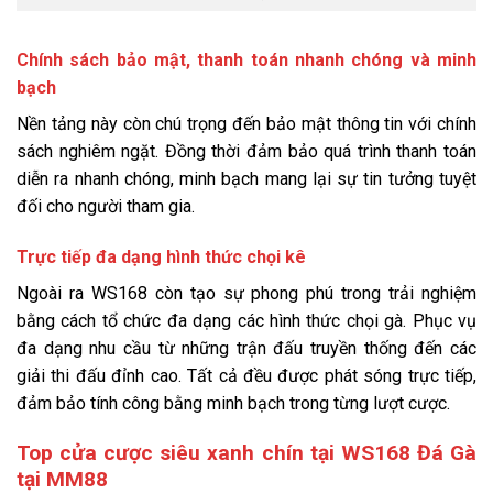
Chính sách bảo mật, thanh toán nhanh chóng và minh
bạch
Nền tảng này còn chú trọng đến bảo mật thông tin với chính
sách nghiêm ngặt. Đồng thời đảm bảo quá trình thanh toán
diễn ra nhanh chóng, minh bạch mang lại sự tin tưởng tuyệt
đối cho người tham gia.
Trực tiếp đa dạng hình thức chọi kê
Ngoài ra WS168 còn tạo sự phong phú trong trải nghiệm
bằng cách tổ chức đa dạng các hình thức chọi gà. Phục vụ
đa dạng nhu cầu từ những trận đấu truyền thống đến các
giải thi đấu đỉnh cao. Tất cả đều được phát sóng trực tiếp,
đảm bảo tính công bằng minh bạch trong từng lượt cược.
Top cửa cược siêu xanh chín tại WS168 Đá Gà
tại MM88