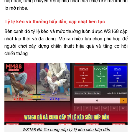
hấp dẫn, từng chuyển động nhỏ nhất của chiến kê mà không
lo mờ nhòe.
Tỷ lệ kèo và thưởng hấp dẫn, cập nhật liên tục
Bên cạnh đó tỷ lệ kèo và mức thưởng luôn được WS168 cập
nhật kịp thời và đa dạng. Mở ra nhiều lựa chọn phù hợp để
người chơi xây dựng chiến thuật hiệu quả và tăng cơ hội
chiến thắng.
WS168 Đá Gà cung cấp tỷ lệ kèo siêu hấp dẫn