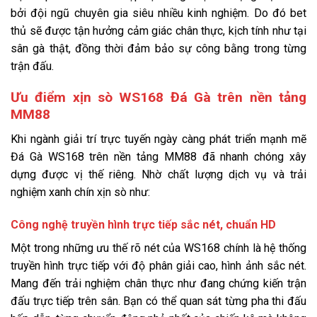
bởi đội ngũ chuyên gia siêu nhiều kinh nghiệm. Do đó bet
thủ sẽ được tận hưởng cảm giác chân thực, kịch tính như tại
sân gà thật, đồng thời đảm bảo sự công bằng trong từng
trận đấu.
Ưu điểm xịn sò WS168 Đá Gà trên nền tảng
MM88
Khi ngành giải trí trực tuyến ngày càng phát triển mạnh mẽ
Đá Gà WS168 trên nền tảng MM88 đã nhanh chóng xây
dựng được vị thế riêng. Nhờ chất lượng dịch vụ và trải
nghiệm xanh chín xịn sò như:
Công nghệ truyền hình trực tiếp sắc nét, chuẩn HD
Một trong những ưu thế rõ nét của WS168 chính là hệ thống
truyền hình trực tiếp với độ phân giải cao, hình ảnh sắc nét.
Mang đến trải nghiệm chân thực như đang chứng kiến trận
đấu trực tiếp trên sân. Bạn có thể quan sát từng pha thi đấu