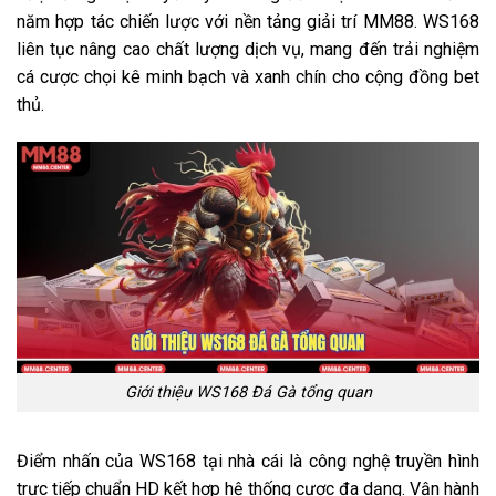
năm hợp tác chiến lược với nền tảng giải trí MM88. WS168
liên tục nâng cao chất lượng dịch vụ, mang đến trải nghiệm
cá cược chọi kê minh bạch và xanh chín cho cộng đồng bet
thủ.
Giới thiệu WS168 Đá Gà tổng quan
Điểm nhấn của WS168 tại nhà cái là công nghệ truyền hình
trực tiếp chuẩn HD kết hợp hệ thống cược đa dạng. Vận hành